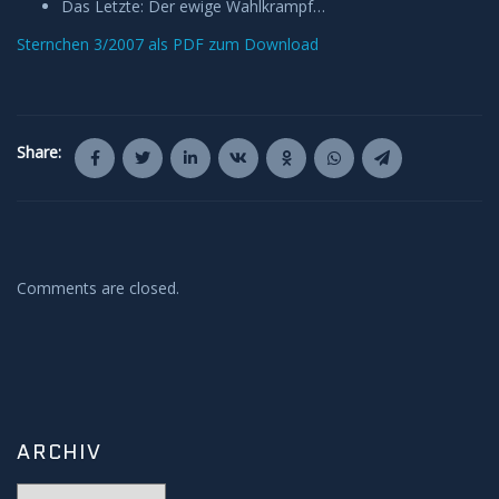
Das Letzte: Der ewige Wahlkrampf…
Sternchen 3/2007 als PDF zum Download
Share:
Comments are closed.
ARCHIV
Archiv