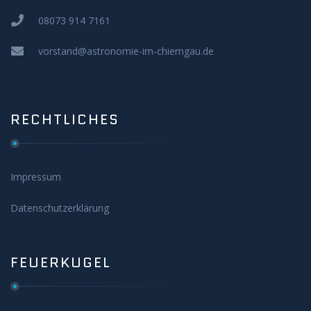
08073 914 7161
vorstand@astronomie-im-chiemgau.de
RECHTLICHES
Impressum
Datenschutzerklärung
FEUERKUGEL