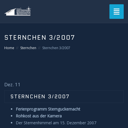
Toggl
naviga
STERNCHEN 3/2007
Home
Sternchen
Sternchen 3/2007
Dez. 11
STERNCHEN 3/2007
Ferienprogramm Sternguckernacht
Rohkost aus der Kamera
Der Sternenhimmel am 15. Dezember 2007