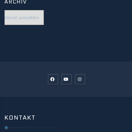
ARCHIV
Archiv
KONTAKT