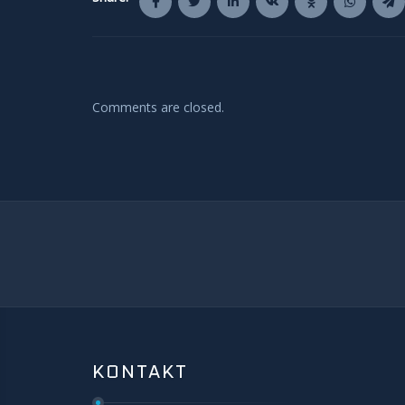
Comments are closed.
KONTAKT