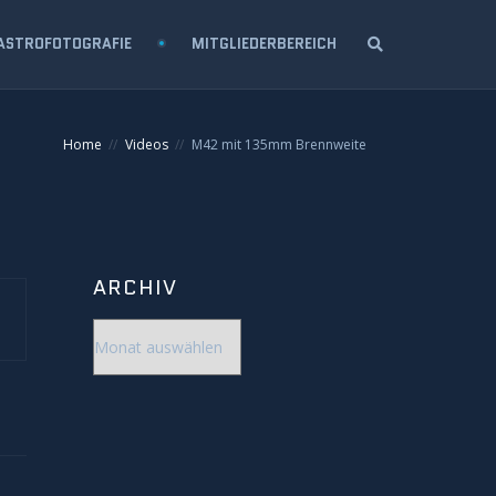
ASTROFOTOGRAFIE
MITGLIEDERBEREICH
Home
Videos
M42 mit 135mm Brennweite
ARCHIV
Archiv