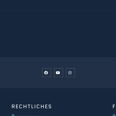
RECHTLICHES