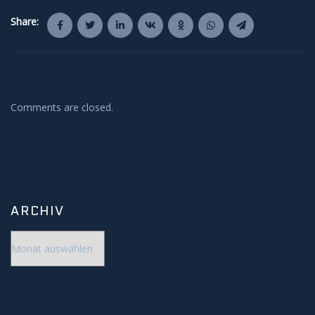
Share:
Comments are closed.
ARCHIV
Archiv