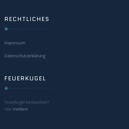
RECHTLICHES
Impressum
Datenschutzerklärung
FEUERKUGEL
Feuerkugel beobachtet?
Hier
melden!