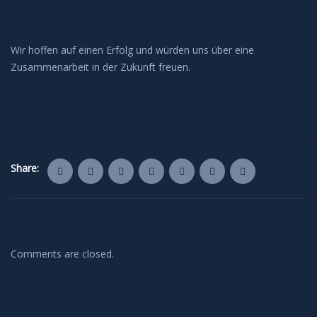
Wir hoffen auf einen Erfolg und würden uns über eine
Zusammenarbeit in der Zukunft freuen.
Share:
Comments are closed.