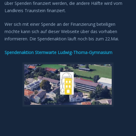
über Spenden finanziert werden, die andere Hälfte wird vom
Landkreis Traunstein finanziert.
Wer sich mit einer Spende an der Finanzierung beteiligen
möchte kann sich auf dieser Webseite über das vorhaben
informieren. Die Spendenaktion läuft noch bis zum 22.Mai.
Spendenaktion Sternwarte Ludwig-Thoma-Gymnasium