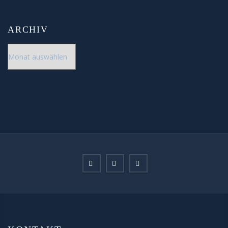
ARCHIV
Archiv