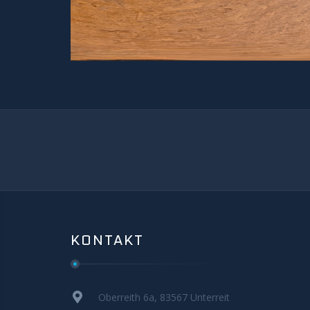
KONTAKT
Oberreith 6a, 83567 Unterreit