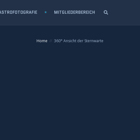
ASTROFOTOGRAFIE
MITGLIEDERBEREICH
Home
360° Ansicht der Sternwarte