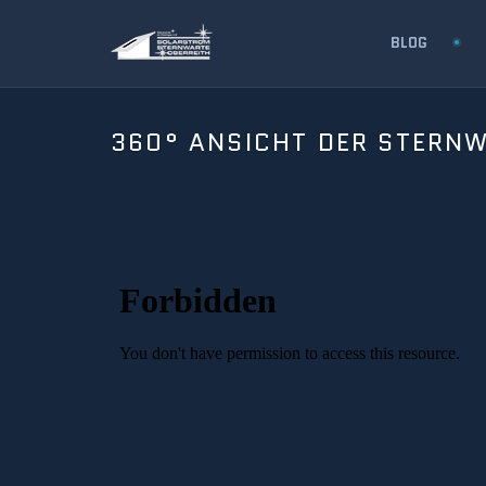
BLOG
360° ANSICHT DER STERN