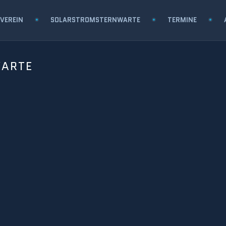
VEREIN
SOLARSTROMSTERNWARTE
TERMINE
WARTE