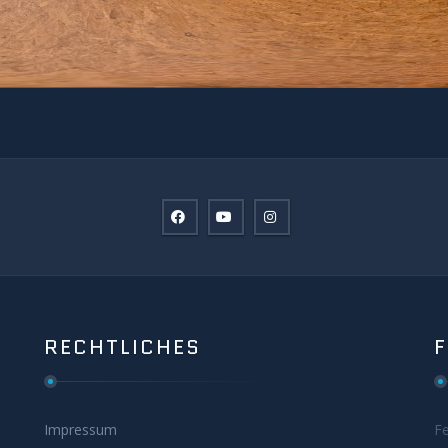
RECHTLICHES
Impressum
F