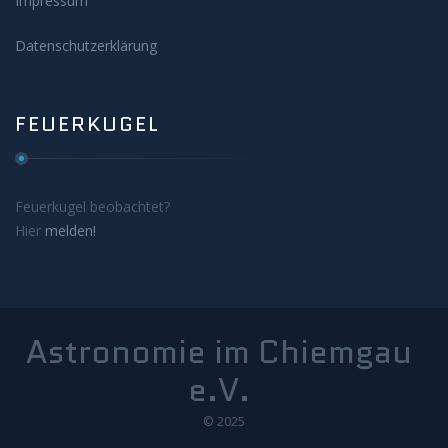
Impressum
Datenschutzerklärung
FEUERKUGEL
Feuerkugel beobachtet?
Hier
melden!
Astronomie im Chiemgau
e.V.
© 2025