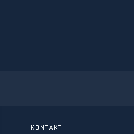
KONTAKT