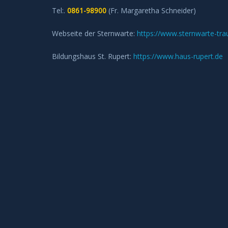
Tel:.
0861-98900
(Fr. Margaretha Schneider)
Webseite der Sternwarte:
https://www.sternwarte-tra
Bildungshaus St. Rupert:
https://www.haus-rupert.de