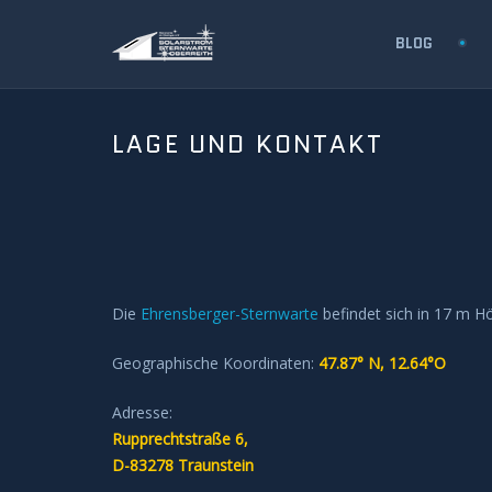
BLOG
LAGE UND KONTAKT
Die
Ehrensberger-Sternwarte
befindet sich in 17 m H
Geographische Koordinaten:
47.87° N, 12.64°O
Adresse:
Rupprechtstraße 6,
D-83278 Traunstein