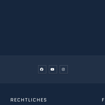
RECHTLICHES