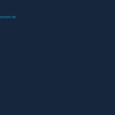
unstein.de