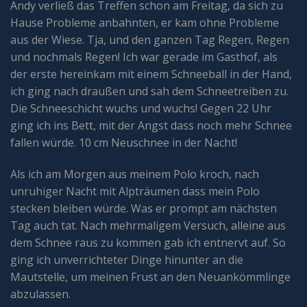
Andy verließ das Treffen schon am Freitag, da sich zu
Hause Probleme anbahnten, er kam ohne Probleme
aus der Wiese. Tja, und den ganzen Tag Regen, Regen
und nochmals Regen! Ich war gerade im Gasthof, als
der erste hereinkam mit einem Schneeball in der Hand,
ich ging nach draußen und sah dem Schneetreiben zu.
Die Schneeschicht wuchs und wuchs! Gegen 22 Uhr
ging ich ins Bett, mit der Angst dass noch mehr Schnee
fallen würde. 10 cm Neuschnee in der Nacht!
Als ich am Morgen aus meinem Polo kroch, nach
unruhiger Nacht mit Alpträumen dass mein Polo
stecken bleiben würde. Was er prompt am nächsten
Tag auch tat. Nach mehrmaligem Versuch, alleine aus
dem Schnee raus zu kommen gab ich entnervt auf. So
ging ich unverrichteter Dinge hinunter an die
Mautstelle, um meinen Frust an den Neuankömmlinge
abzulassen.