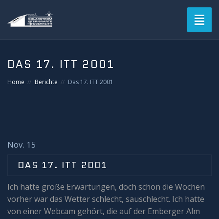
Toggl
naviga
DAS 17. ITT 2001
Home
Berichte
Das 17. ITT 2001
Nov. 15
DAS 17. ITT 2001
Ich hatte große Erwartungen, doch schon die Wochen
vorher war das Wetter schlecht, sauschlecht. Ich hatte
von einer Webcam gehört, die auf der Emberger Alm