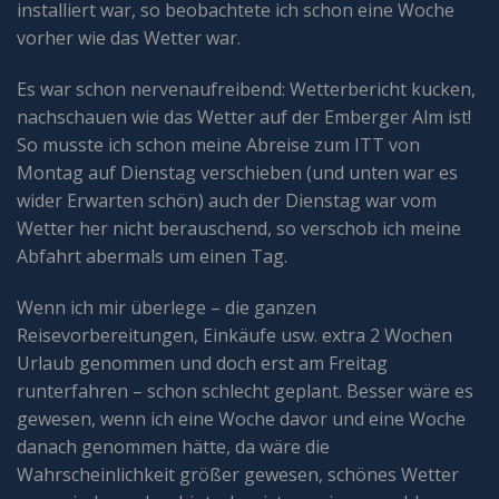
installiert war, so beobachtete ich schon eine Woche
vorher wie das Wetter war.
Es war schon nervenaufreibend: Wetterbericht kucken,
nachschauen wie das Wetter auf der Emberger Alm ist!
So musste ich schon meine Abreise zum ITT von
Montag auf Dienstag verschieben (und unten war es
wider Erwarten schön) auch der Dienstag war vom
Wetter her nicht berauschend, so verschob ich meine
Abfahrt abermals um einen Tag.
Wenn ich mir überlege – die ganzen
Reisevorbereitungen, Einkäufe usw. extra 2 Wochen
Urlaub genommen und doch erst am Freitag
runterfahren – schon schlecht geplant. Besser wäre es
gewesen, wenn ich eine Woche davor und eine Woche
danach genommen hätte, da wäre die
Wahrscheinlichkeit größer gewesen, schönes Wetter