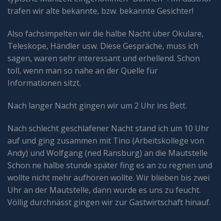
trafen wir alte bekannte, bzw. bekannte Gesichter!
Also fachsimpelten wir die halbe Nacht über Okulare,
Teleskope, Händler usw. Diese Gespräche, muss ich
sagen, waren sehr interessant und erhellend. Schon
toll, wenn man so nahe an der Quelle für
Informationen sitzt.
Nach langer Nacht gingen wir um 2 Uhr ins Bett.
Nach schlecht geschlafener Nacht stand ich um 10 Uhr
auf und ging zusammen mit Tino (Arbeitskollege von
Andy) und Wolfgang (ned Ransburg) an die Mautstelle
Schon ne halbe stunde später fing es an zu regnen und
wollte nicht mehr aufhören wollte. Wir blieben bis zwei
Uhr an der Mautstelle, dann wurde es uns zu feucht.
Völlig durchnässt gingen wir zur Gastwirtschaft hinauf.