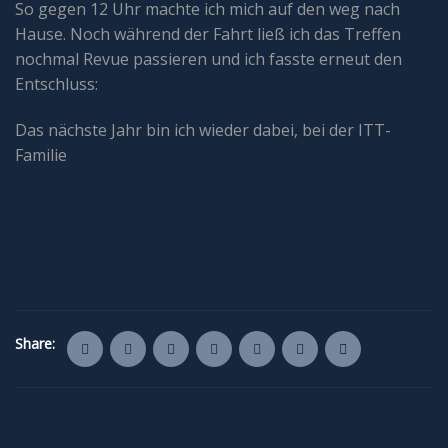
So gegen 12 Uhr machte ich mich auf den weg nach
Hause. Noch während der Fahrt ließ ich das Treffen
nochmal Revue passieren und ich fasste erneut den
Entschluss:
Das nächste Jahr bin ich wieder dabei, bei der ITT-
Familie
Share: