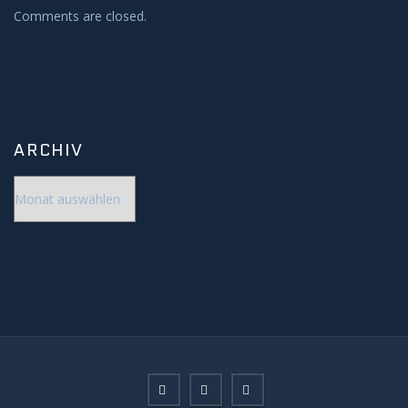
Comments are closed.
ARCHIV
Archiv