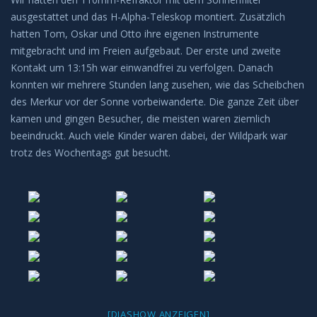
ausgestattet und das H-Alpha-Teleskop montiert. Zusätzlich
hatten Tom, Oskar und Otto ihre eigenen Instrumente
mitgebracht und im Freien aufgebaut. Der erste und zweite
Kontakt um 13:15h war einwandfrei zu verfolgen. Danach
konnten wir mehrere Stunden lang zusehen, wie das Scheibchen
des Merkur vor der Sonne vorbeiwanderte. Die ganze Zeit über
kamen und gingen Besucher, die meisten waren ziemlich
beeindruckt. Auch viele Kinder waren dabei, der Wildpark war
trotz des Wochentags gut besucht.
[DIASHOW ANZEIGEN]