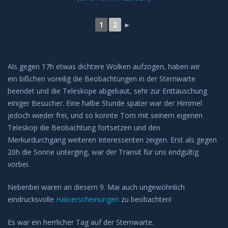
1
2
►
Als gegen 17h etwas dichtere Wolken aufzogen, haben wir
ein bißchen voreilig die Beobachtungen in der Sternwarte
beendet und die Teleskope abgebaut, sehr zur Enttäuschung
einiger Besucher. Eine halbe Stunde später war der Himmel
jedoch wieder frei, und so konnte Tom mit seinem eigenen
Teleskop die Beobachtung fortsetzen und den
Merkurdurchgang weiteren Interessenten zeigen. Erst als gegen
20h die Sonne unterging, war der Transit für uns endgültig
vorbei.
Nebenbei waren an diesem 9. Mai auch ungewöhnlich
eindrucksvolle
Haloerscheinungen
zu beobachten!
Es war ein herrlicher Tag auf der Sternwarte.