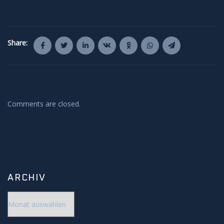
Share:
Comments are closed.
ARCHIV
Archiv