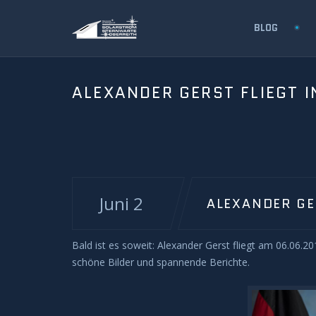
BLOG
ALEXANDER GERST FLIEGT I
Juni 2
ALEXANDER GER
Bald ist es soweit: Alexander Gerst fliegt am 06.06.2
schöne Bilder und spannende Berichte.