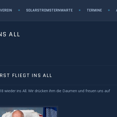
VEREIN
SOLARSTROMSTERNWARTE
TERMINE
NS ALL
ST FLIEGT INS ALL
018 wieder ins All. Wir drücken ihm die Daumen und freuen uns auf