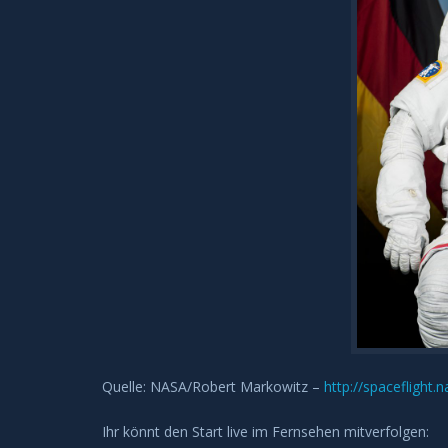
Quelle:
NASA/Robert Markowitz
–
http://spaceflight
Ihr könnt den Start live im Fernsehen mitverfolgen: