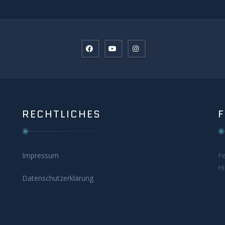
RECHTLICHES
Impressum
F
H
Datenschutzerklärung