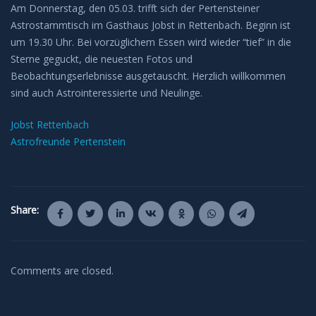
Am Donnerstag, den 05.03. trifft sich der Pertensteiner
Astrostammtisch im Gasthaus Jobst in Rettenbach. Beginn ist
um 19.30 Uhr. Bei vorzüglichem Essen wird wieder “tief” in die
Sterne geguckt, die neuesten Fotos und
Beobachtungserlebnisse ausgetauscht. Herzlich willkommen
sind auch Astrointeressierte und Neulinge.
Jobst Rettenbach
Astrofreunde Pertenstein
Share:
Comments are closed.