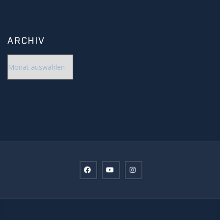
ARCHIV
Archiv