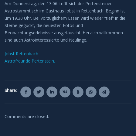
Am Donnerstag, den 13.06. trifft sich der Pertensteiner
Astrostammtisch im Gasthaus Jobst in Rettenbach. Beginn ist
um 19.30 Uhr. Bei vorzüglichem Essen wird wieder “tief” in die
Sterne geguckt, die neuesten Fotos und
Beobachtungserlebnisse ausgetauscht. Herzlich willkommen
sind auch Astrointeressierte und Neulinge.
Jobst Rettenbach
Astrofreunde Pertenstein.
Share:
Comments are closed.