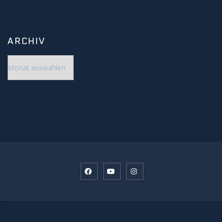
ARCHIV
Archiv