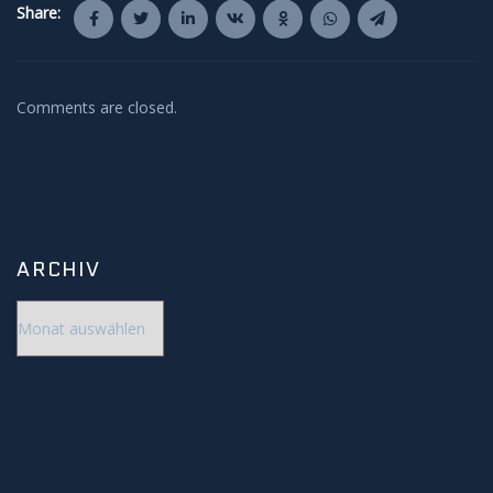
Share:
Comments are closed.
ARCHIV
Archiv