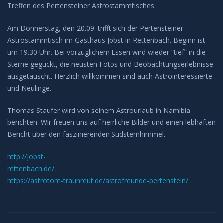
Treffen des Pertensteiner Astrostammtisches.
Am Donnerstag, den 20.09. trifft sich der Pertensteiner
Astrostammtisch im Gasthaus Jobst in Rettenbach. Beginn ist
um 19.30 Uhr. Bei vorzüglichem Essen wird wieder “tief” in die
Sterne geguckt, die neusten Fotos und Beobachtungserlebnisse
ausgetauscht. Herzlich willkommen sind auch Astrointeressierte
und Neulinge.
Thomas Staufer wird von seinem Astrourlaub in Namibia
berichten. Wir freuen uns auf herrliche Bilder und einen lebhaften
Bericht über den faszinierenden Südsternhimmel.
http://jobst-
rettenbach.de/
https://astrotom-traunreut.de/astrofreunde-pertenstein/