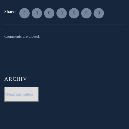
Share:
Comments are closed.
ARCHIV
Archiv