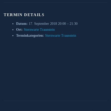
TERMIN DETAILS
Datum:
17. September 2018 20:00
–
21:30
Ort:
Sternwarte Traunstein
Terminkategorien:
Sternwarte Traunstein