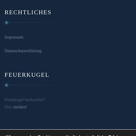
RECHTLICHES
Impressum
Datenschutzerklärung
FEUERKUGEL
Feuerkugel beobachtet?
Hier
melden!