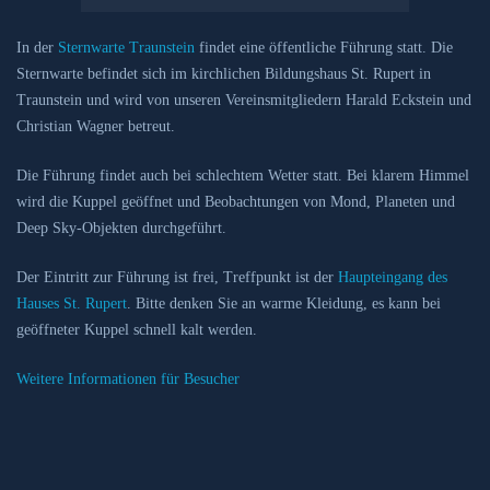
In der
Sternwarte Traunstein
findet eine öffentliche Führung statt. Die
Sternwarte befindet sich im kirchlichen Bildungshaus St. Rupert in
Traunstein und wird von unseren Vereinsmitgliedern Harald Eckstein und
Christian Wagner betreut.
Die Führung findet auch bei schlechtem Wetter statt. Bei klarem Himmel
wird die Kuppel geöffnet und Beobachtungen von Mond, Planeten und
Deep Sky-Objekten durchgeführt.
Der Eintritt zur Führung ist frei, Treffpunkt ist der
Haupteingang des
Hauses St. Rupert
. Bitte denken Sie an warme Kleidung, es kann bei
geöffneter Kuppel schnell kalt werden.
Weitere Informationen für Besucher