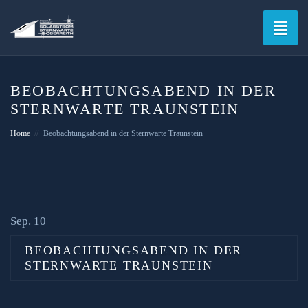
Toggle
naviga
BEOBACHTUNGSABEND IN DER
STERNWARTE TRAUNSTEIN
Home
Beobachtungsabend in der Sternwarte Traunstein
Sep. 10
BEOBACHTUNGSABEND IN DER
STERNWARTE TRAUNSTEIN