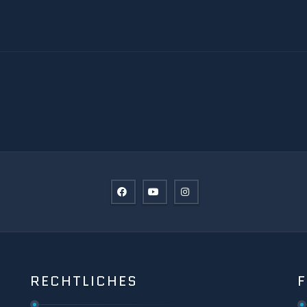
RECHTLICHES