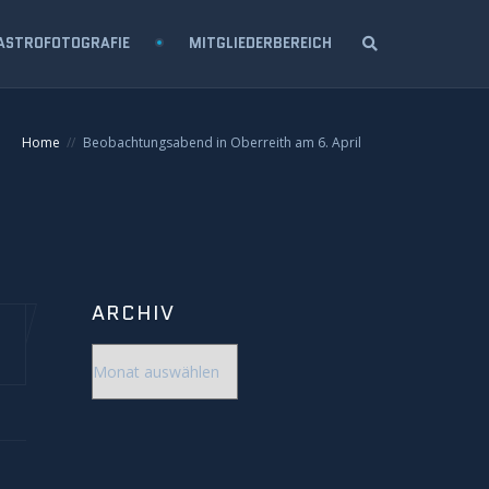
ASTROFOTOGRAFIE
MITGLIEDERBEREICH
Home
Beobachtungsabend in Oberreith am 6. April
ARCHIV
Archiv