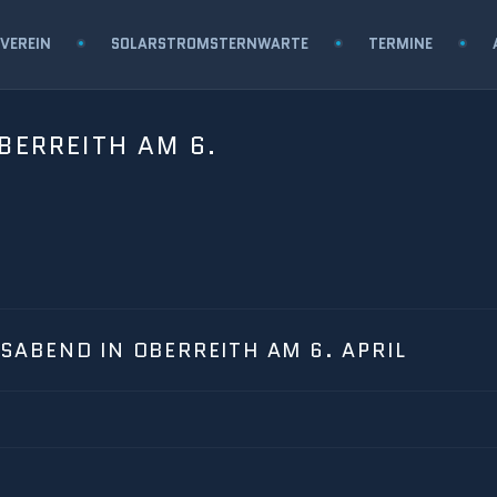
VEREIN
SOLARSTROMSTERNWARTE
TERMINE
BERREITH AM 6.
ABEND IN OBERREITH AM 6. APRIL