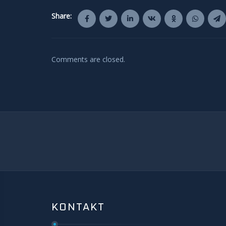
Share:
Comments are closed.
KONTAKT