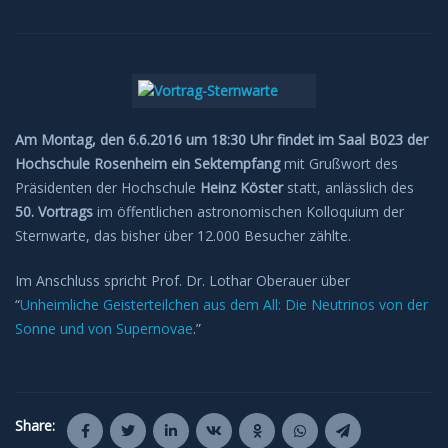
Am Montag, den 6.6.2016 um 18:30 Uhr findet im Saal B023 der
Hochschule Rosenheim ein
Sektempfang
mit Grußwort des
Präsidenten der Hochschule
Heinz Köster
statt, anlässlich des
50. Vortrags
im öffentlichen astronomischen Kolloquium der
Sternwarte, das bisher über 12.000 Besucher zählte.
Im Anschluss spricht Prof. Dr. Lothar Oberauer über
“
Unheimliche Geisterteilchen aus dem All: Die Neutrinos von der
Sonne und von Supernovae
.”
Share: