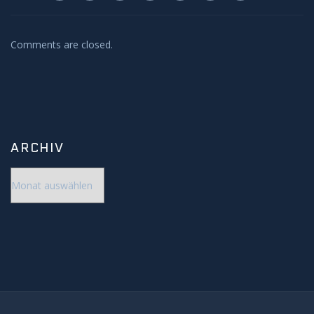
Comments are closed.
ARCHIV
Archiv