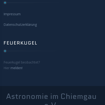
Impressum
Datenschutzerklärung
FEUERKUGEL
Feuerkugel beobachtet?
Hier
melden!
Astronomie im Chiemgau