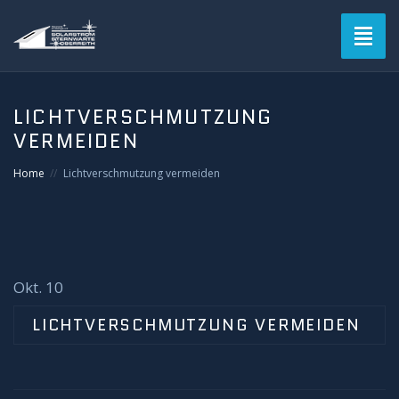
Toggl
naviga
LICHTVERSCHMUTZUNG
VERMEIDEN
Home
Lichtverschmutzung vermeiden
Okt. 10
LICHTVERSCHMUTZUNG VERMEIDEN