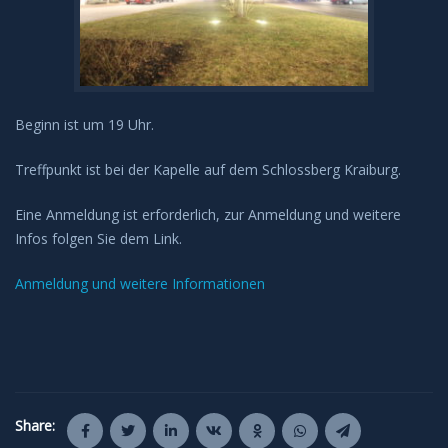
Beginn ist um 19 Uhr.
Treffpunkt ist bei der Kapelle auf dem Schlossberg Kraiburg.
Eine Anmeldung ist erforderlich, zur Anmeldung und weitere
Infos folgen Sie dem Link.
Anmeldung und weitere Informationen
Share: