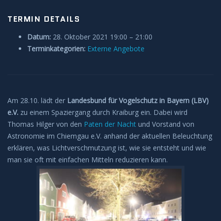
TERMIN DETAILS
Datum:
28. Oktober 2021 19:00
–
21:00
Terminkategorien:
Externe Angebote
Am 28.10. lädt der
Landesbund für Vogelschutz in Bayern (LBV)
e.V.
zu einem Spaziergang durch Kraiburg ein. Dabei wird
Thomas Hilger von den
Paten der Nacht
und Vorstand von
Astronomie im Chiemgau e.V. anhand der aktuellen Beleuchtung
erklären, was Lichtverschmutzung ist, wie sie entsteht und wie
man sie oft mit einfachen Mitteln reduzieren kann.