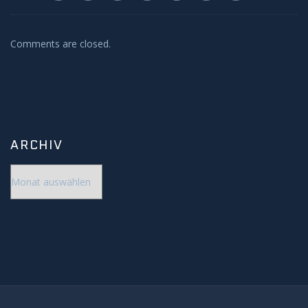
Comments are closed.
ARCHIV
Archiv