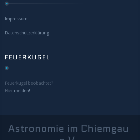
Impressum
Datenschutzerklärung
FEUERKUGEL
Feuerkugel beobachtet?
Hier
melden!
Astronomie im Chiemgau