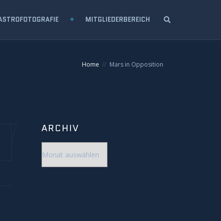
ASTROFOTOGRAFIE
MITGLIEDERBEREICH
Home
Mars in Opposition
ARCHIV
Archiv