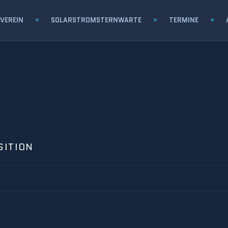
VEREIN
SOLARSTROMSTERNWARTE
TERMINE
SITION