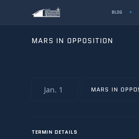
BLOG
MARS IN OPPOSITION
Jan. 1
MARS IN OPPO
TERMIN DETAILS