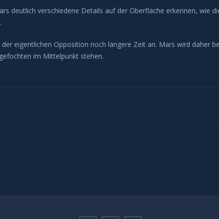
s deutlich verschiedene Details auf der Oberfläche erkennen, wie di
.
der eigentlichen Opposition noch längere Zeit an. Mars wird daher be
gefochten im Mittelpunkt stehen.