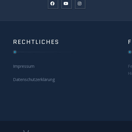
RECHTLICHES
Impressum
F
H
Datenschutzerklärung