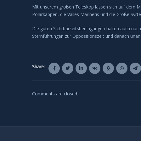
Mit unserem großen Teleskop lassen sich auf dem Mar
Polarkappen, die Valles Marineris und die Große Syrte
Die guten Sichtbarkeitsbedingungen halten auch nach 
Sternführungen zur Oppositionszeit und danach unan
Share:
Comments are closed.