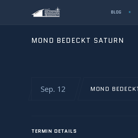
BLOG
MOND BEDECKT SATURN
Sep. 12
MOND BEDECK
TERMIN DETAILS