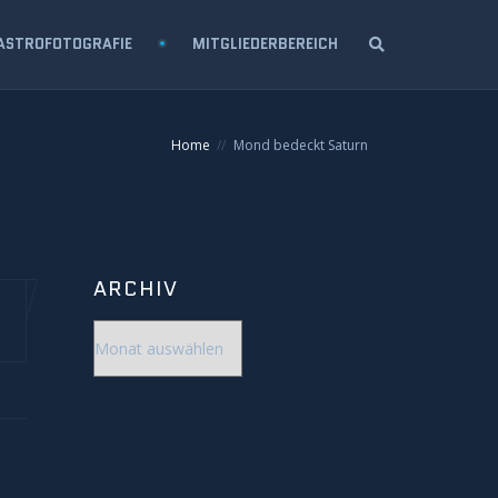
ASTROFOTOGRAFIE
MITGLIEDERBEREICH
Home
Mond bedeckt Saturn
ARCHIV
Archiv