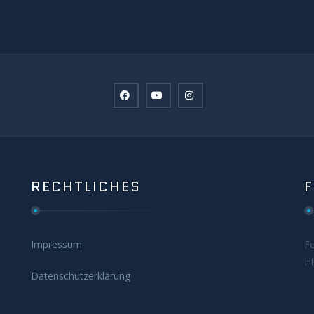
RECHTLICHES
Impressum
F
H
Datenschutzerklärung