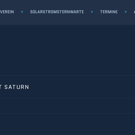
VEREIN
SOLARSTROMSTERNWARTE
TERMINE
T SATURN