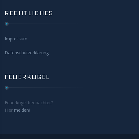
RECHTLICHES
Impressum
Datenschutzerklärung
FEUERKUGEL
Feuerkugel beobachtet?
Hier
melden!