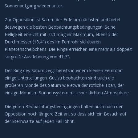
Sonnenaufgang wieder unter.
Zur Opposition ist Saturn der Erde am nächsten und bietet
deswegen die besten Beobachtungsbedingungen: Seine
Helligkeit erreicht mit -0,1 mag ihr Maximum, ebenso der
Durchmesser (18,4″) des im Fernrohr sichtbaren
Planetenscheibchens. Die Ringe erreichen eine mehr als doppelt
so große Ausdehnung von 41,7″.
Der Ring des Saturn zeigt bereits in einem kleinen Fernrohr
einige Unterteilungen. Gut zu beobachten sind auch die
größeren Monde des Saturn wie etwa der rötliche Titan, der
einzige Mond im Sonnensystem mit einer dichten Atmosphäre.
Die guten Beobachtungsbedingungen halten auch nach der
Opposition noch längere Zeit an, so dass sich ein Besuch auf
der Sternwarte auf jeden Fall lohnt.