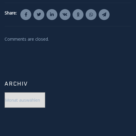
Share:
Comments are closed.
ARCHIV
Archiv