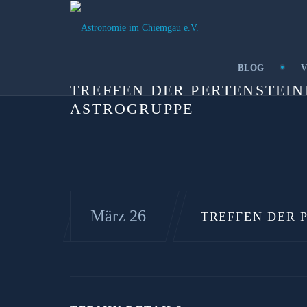
BLOG
V
TREFFEN DER PERTENSTEIN
ASTROGRUPPE
März 26
TREFFEN DER 