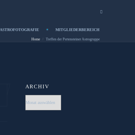
ASTROFOTOGRAFIE
MITGLIEDERBEREICH
Home
Treffen der Pertensteiner Astrogruppe
ARCHIV
Archiv