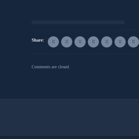
Share:
Comments are closed.