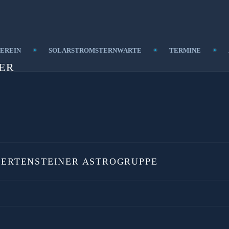
EREIN
SOLARSTROMSTERNWARTE
TERMINE
ER
PERTENSTEINER ASTROGRUPPE