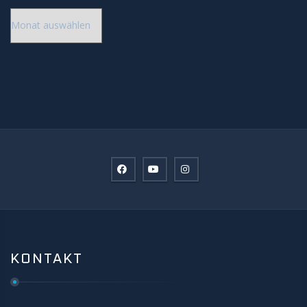
Archiv
KONTAKT