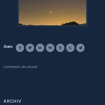
Share:
Comments are closed.
ARCHIV