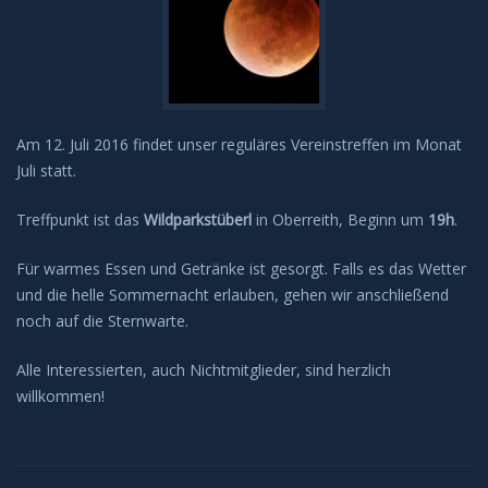
Am 12. Juli 2016 findet unser reguläres Vereinstreffen im Monat
Juli statt.
Treffpunkt ist das
Wildparkstüberl
in Oberreith, Beginn um
19h
.
Für warmes Essen und Getränke ist gesorgt. Falls es das Wetter
und die helle Sommernacht erlauben, gehen wir anschließend
noch auf die Sternwarte.
Alle Interessierten, auch Nichtmitglieder, sind herzlich
willkommen!