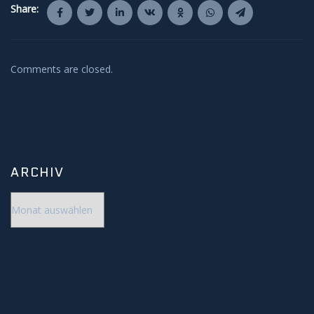
Share:
Comments are closed.
ARCHIV
Archiv