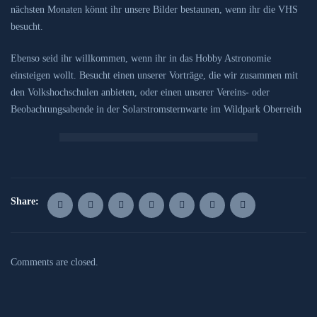
nächsten Monaten könnt ihr unsere Bilder bestaunen, wenn ihr die VHS
besucht.
Ebenso seid ihr willkommen, wenn ihr in das Hobby Astronomie
einsteigen wollt. Besucht einen unserer Vorträge, die wir zusammen mit
den Volkshochschulen anbieten, oder einen unserer Vereins- oder
Beobachtungsabende in der Solarstromsternwarte im Wildpark Oberreith
Share:
Comments are closed.