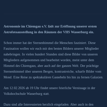
Astronomie im Chiemgau e.V. lädt zur Eröffnung unserer ersten
Astrofotoausstellung in den Räumen der VHS Wasserburg ein.
Schon immer hat der Sternenhimmel die Menschen fasziniert. Diese
Faszination wollen wir euch mit den besten Bildern unserer Mitglieder
nahebringen. In vielen hundert Stunden sind diese Bilder von unseren
Mitgliedern aufgenommen und bearbeitet worden, meist unter dem
Himmel des Chiemgaus, aber auch auf der ganzen Welt. Der prächtige
Sternenhimmel über unseren Bergen, kontrastreiche, scharfe Bilder vom
Mond. Eine Reise zu spektakulären Gasnebeln bis hin zu fernen Galaxien.
Am 12.02.2026 ab 19 Uhr findet unsere feierliche Vernissage in der
Volkshochschule Wasserburg statt.
Dazu sind alle Interessierten herzlich eingeladen. Aber auch in den