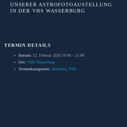
UNSERER ASTROFOTOAUSTELLUNG
IN DER VHS WASSERBURG
TERMIN DETAILS
Datum:
12. Februar 2026 19:00
–
21:00
Ort:
VHS Wasserburg
Terminkategorien:
Aktuelles
,
VHS