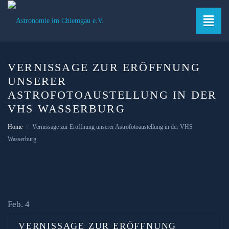
Toggle
naviga
VERNISSAGE ZUR ERÖFFNUNG
UNSERER
ASTROFOTOAUSTELLUNG IN DER
VHS WASSERBURG
Home
Vernissage zur Eröffnung unserer Astrofotoaustellung in der VHS
Wasserburg
Feb. 4
VERNISSAGE ZUR ERÖFFNUNG