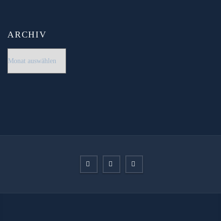
ARCHIV
Archiv