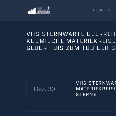
BLOG
VHS STERNWARTE OBERREIT
KOSMISCHE MATERIEKREISL
GEBURT BIS ZUM TOD DER 
VHS STERNWAR
Dez. 30
MATERIEKREIS
STERNE