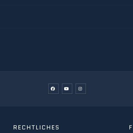
RECHTLICHES