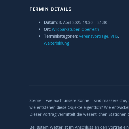
TERMIN DETAILS
Datum:
3. April 2025 19:30
–
21:30
Ort:
Wildparkstüberl Oberreith
Terminkategorien:
Vereinsvorträge
,
VHS
,
Weiterbildung
Sterne – wie auch unsere Sonne – sind massereiche
wie entstehen diese Objekte eigentlich? Wie entwicke
Dieser Vortrag vermittelt die wesentlichen Stationen
Bei gutem Wetter ist im Anschluss an den Vortrag 