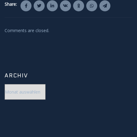
Share:
Comments are closed.
ARCHIV
Archiv