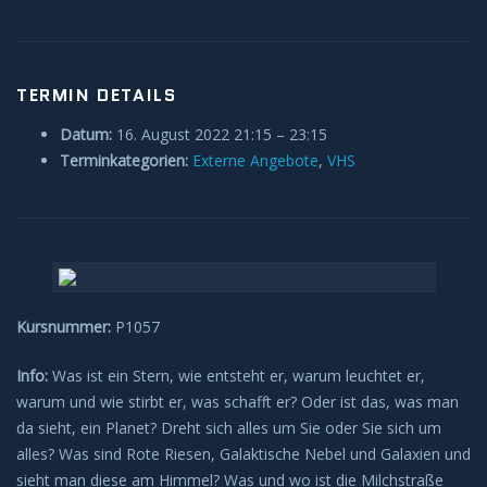
TERMIN DETAILS
Datum:
16. August 2022 21:15
–
23:15
Terminkategorien:
Externe Angebote
,
VHS
Kursnummer:
P1057
Info:
Was ist ein Stern, wie entsteht er, warum leuchtet er,
warum und wie stirbt er, was schafft er? Oder ist das, was man
da sieht, ein Planet? Dreht sich alles um Sie oder Sie sich um
alles? Was sind Rote Riesen, Galaktische Nebel und Galaxien und
sieht man diese am Himmel? Was und wo ist die Milchstraße