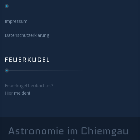
Impressum
Datenschutzerklärung
FEUERKUGEL
Feuerkugel beobachtet?
Hier
melden!
Astronomie im Chiemgau