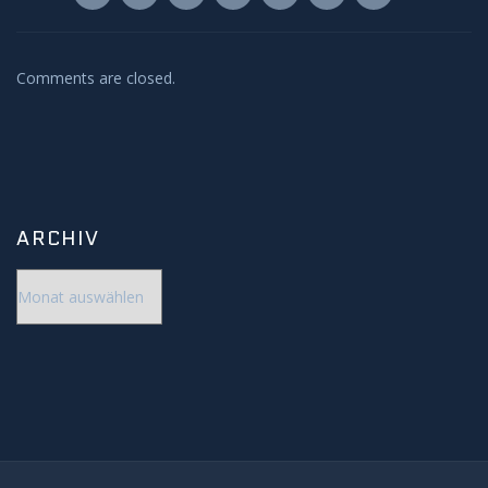
Comments are closed.
ARCHIV
Archiv