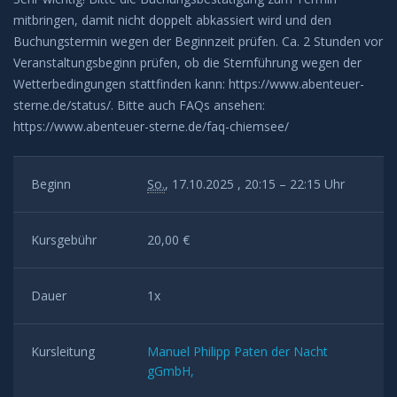
mitbringen, damit nicht doppelt abkassiert wird und den
Buchungstermin wegen der Beginnzeit prüfen. Ca. 2 Stunden vor
Veranstaltungsbeginn prüfen, ob die Sternführung wegen der
Wetterbedingungen stattfinden kann: https://www.abenteuer-
sterne.de/status/. Bitte auch FAQs ansehen:
https://www.abenteuer-sterne.de/faq-chiemsee/
Beginn
So.
, 17.10.2025 , 20:15 – 22:15 Uhr
Kursgebühr
20,00 €
Dauer
1x
Kursleitung
Manuel Philipp Paten der Nacht
gGmbH,