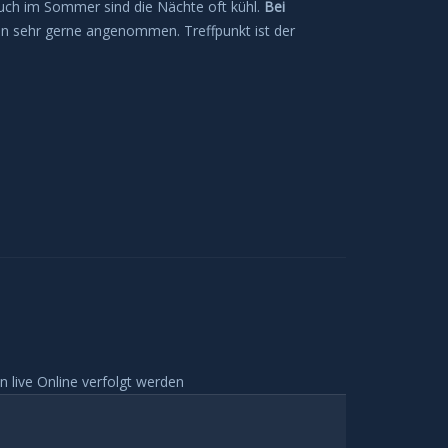
 Auch im Sommer sind die Nächte oft kühl.
Bei
rden sehr gerne angenommen. Treffpunkt ist der
 live Online verfolgt werden