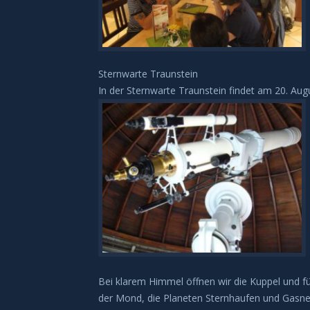
Sternwarte Traunstein
In der Sternwarte Traunstein findet am 20. Augu
Bei klarem Himmel öffnen wir die Kuppel und 
der Mond, die Planeten Sternhaufen und Gasnebe