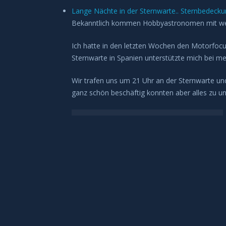
Lange Nächte in der Sternwarte.. Sternbedeck
Bekanntlich kommen Hobbyastronomen mit wenig 
Ich hatte in den letzten Wochen den Motorfocu
Sternwarte in Spanien unterstützte mich bei mei
Wir trafen uns um 21 Uhr an der Sternwarte un
ganz schön beschäftig konnten aber alles zu un