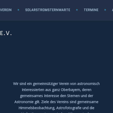
VEREIN
SOLARSTROMSTERNWARTE
TERMINE
E.V.
Wir sind ein gemeinnütziger Verein von astronomisch
Interessierten aus ganz Oberbayern, deren
gemeinsames Interesse den Sternen und der
Astronomie gilt. Ziele des Vereins sind gemeinsame
Himmelsbeobachtung, Astrofotografie und die