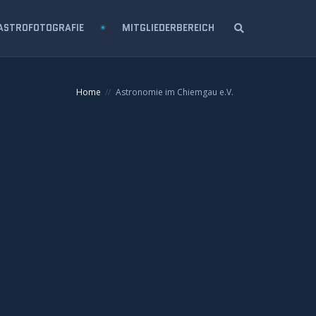
ASTROFOTOGRAFIE
MITGLIEDERBEREICH
Home
Astronomie im Chiemgau e.V.