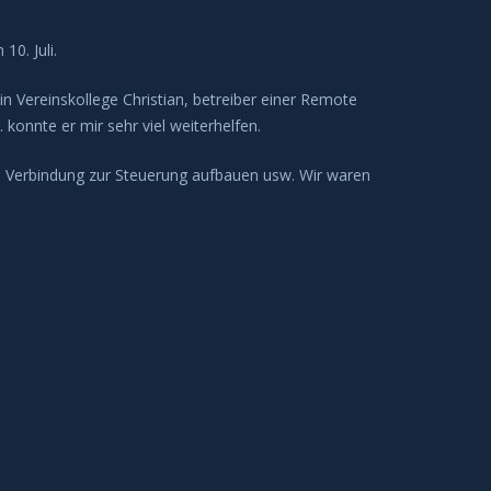
0. Juli.
Vereinskollege Christian, betreiber einer Remote
 konnte er mir sehr viel weiterhelfen.
n, Verbindung zur Steuerung aufbauen usw. Wir waren