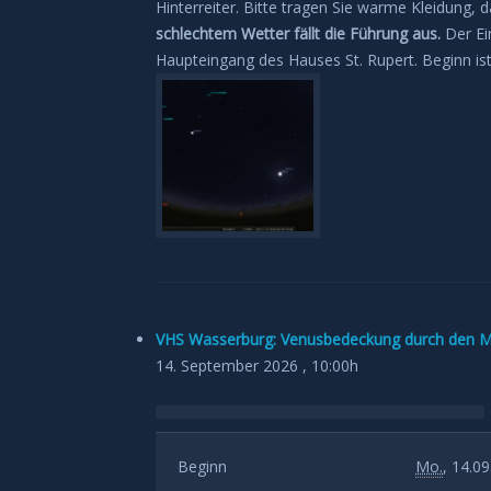
Hinterreiter. Bitte tragen Sie warme Kleidung,
schlechtem Wetter fällt die Führung aus.
Der Ein
Haupteingang des Hauses St. Rupert. Beginn i
VHS Wasserburg: Venusbedeckung durch den Mo
14. September 2026 , 10:00h
Beginn
Mo.
, 14.09