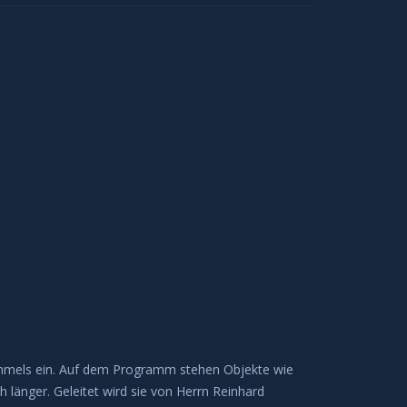
himmels ein. Auf dem Programm stehen Objekte wie
länger. Geleitet wird sie von Herrn Reinhard