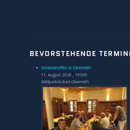
BEVORSTEHENDE TERMIN
Vereinstreffen in Oberreith
11. August 2026 , 19:00h
Wildparkstüberl Oberreith