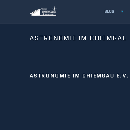
BLOG
ASTRONOMIE IM CHIEMGAU 
ASTRONOMIE IM CHIEMGAU E.V.