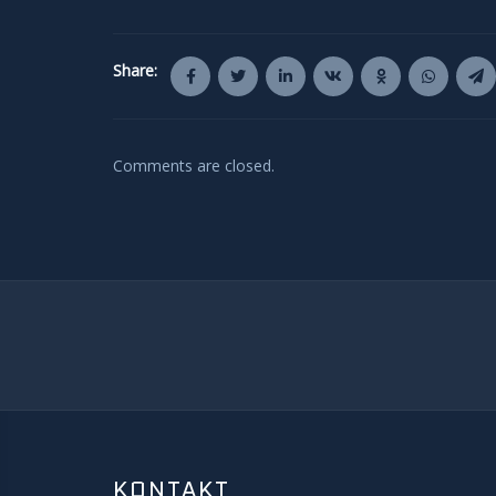
Share:
Comments are closed.
KONTAKT