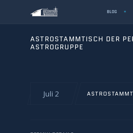
BLOG
ASTROSTAMMTISCH DER PE
ASTROGRUPPE
Juli 2
ASTROSTAMMTI