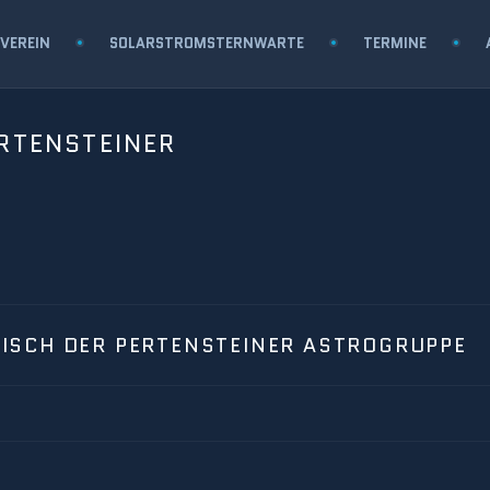
VEREIN
SOLARSTROMSTERNWARTE
TERMINE
RTENSTEINER
SCH DER PERTENSTEINER ASTROGRUPPE