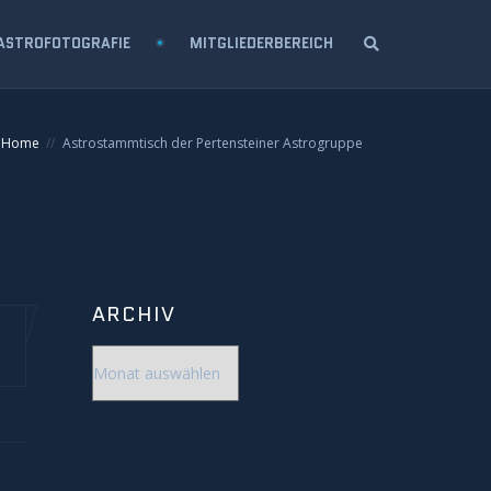
ASTROFOTOGRAFIE
MITGLIEDERBEREICH
Home
Astrostammtisch der Pertensteiner Astrogruppe
ARCHIV
Archiv