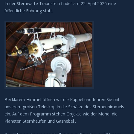
In der Sternwarte Traunstein findet am 22. April 2026 eine
öffentliche Führung statt.
Bei klarem Himmel öffnen wir die Kuppel und führen Sie mit
unserem großen Teleskop in die Schätze des Sternenhimmels
ein. Auf dem Programm stehen Objekte wie der Mond, die
Planeten Sternhaufen und Gasnebel .