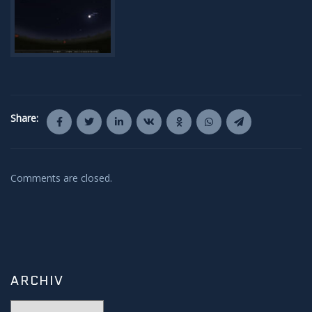
Share:
Comments are closed.
ARCHIV
Archiv