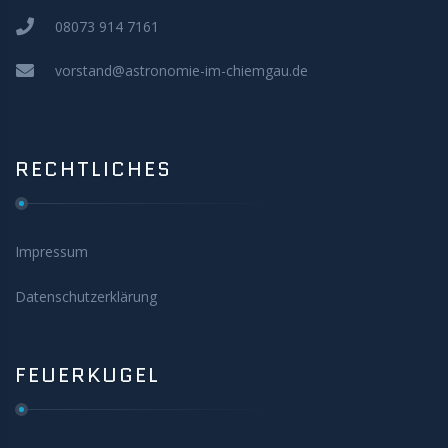
08073 914 7161
vorstand@astronomie-im-chiemgau.de
RECHTLICHES
Impressum
Datenschutzerklärung
FEUERKUGEL