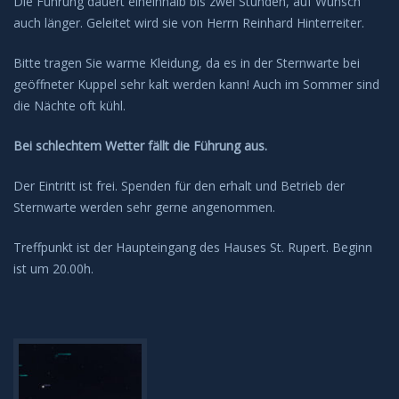
Die Führung dauert eineinhalb bis zwei Stunden, auf Wunsch
auch länger. Geleitet wird sie von Herrn Reinhard Hinterreiter.
Bitte tragen Sie warme Kleidung, da es in der Sternwarte bei
geöffneter Kuppel sehr kalt werden kann! Auch im Sommer sind
die Nächte oft kühl.
Bei schlechtem Wetter fällt die Führung aus.
Der Eintritt ist frei. Spenden für den erhalt und Betrieb der
Sternwarte werden sehr gerne angenommen.
Treffpunkt ist der Haupteingang des Hauses St. Rupert. Beginn
ist um 20.00h.