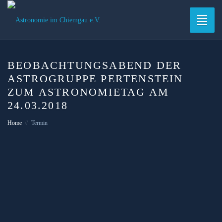
Toggle
naviga
BEOBACHTUNGSABEND DER
ASTROGRUPPE PERTENSTEIN
ZUM ASTRONOMIETAG AM
24.03.2018
Home
Termin