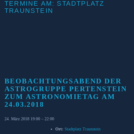
TERMINE AM:
STADTPLATZ
TRAUNSTEIN
BEOBACHTUNGSABEND DER
ASTROGRUPPE PERTENSTEIN
ZUM ASTRONOMIETAG AM
24.03.2018
24. März 2018 19:00
–
22:00
Ort:
Stadtplatz Traunstein