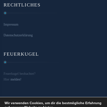
RECHTLICHES
Impressum
Datenschutzerklärung
FEUERKUGEL
Feuerkugel beobachtet?
Hier
melden!
Wir verwenden Cookies, um dir die bestmögliche Erfahrung