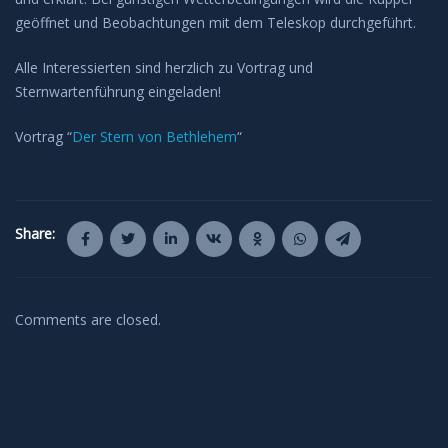
geöffnet und Beobachtungen mit dem Teleskop durchgeführt.
Alle Interessierten sind herzlich zu Vortrag und
Sternwartenführung eingeladen!
Vortrag “
Der Stern von Bethlehem
“
Share:
Comments are closed.