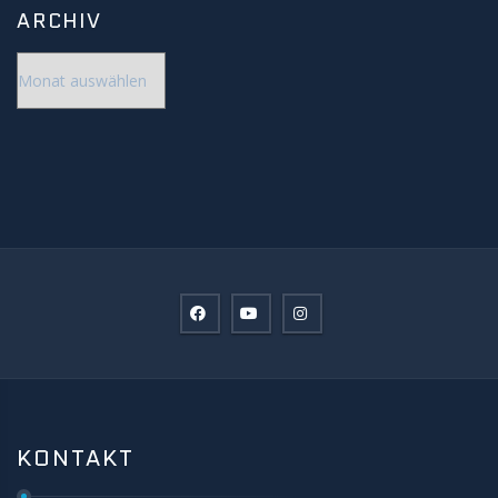
ARCHIV
Archiv
KONTAKT