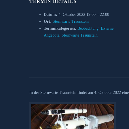
TERMIN DETAILS
Datum:
4. Oktober 2022 19:00
–
22:00
Ort:
Sternwarte Traunstein
Terminkategorien:
Beobachtung
,
Externe
Angebote
,
Sternwarte Traunstein
In der Sternwarte Traunstein findet am 4. Oktober 2022 eine 