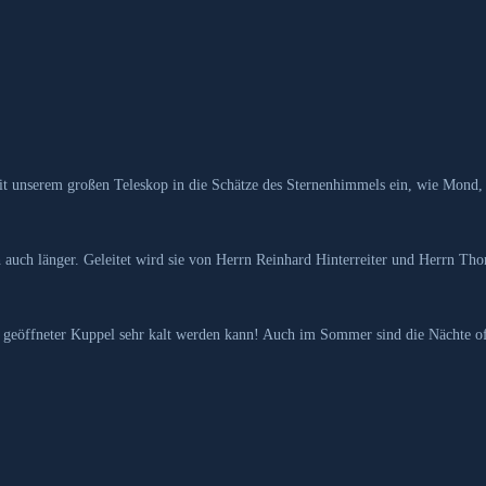
t unserem großen Teleskop in die Schätze des Sternenhimmels ein, wie Mond,
 auch länger. Geleitet wird sie von Herrn Reinhard Hinterreiter und Herrn Th
ei geöffneter Kuppel sehr kalt werden kann! Auch im Sommer sind die Nächte o