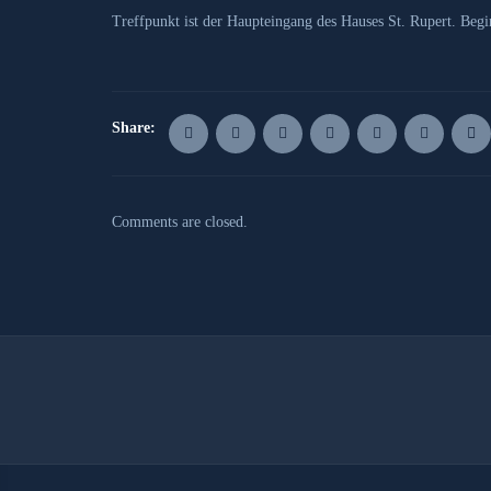
Treffpunkt ist der Haupteingang des Hauses St. Rupert. Begi
Share:
Comments are closed.