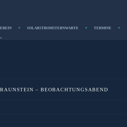
EREIN
SOLARSTROMSTERNWARTE
TERMINE
–
TRAUNSTEIN – BEOBACHTUNGSABEND