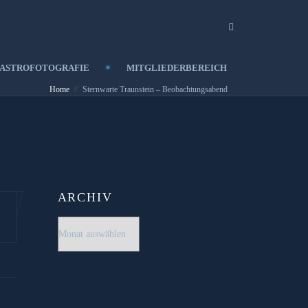
ASTROFOTOGRAFIE
MITGLIEDERBEREICH
Home
Sternwarte Traunstein – Beobachtungsabend
ARCHIV
Archiv