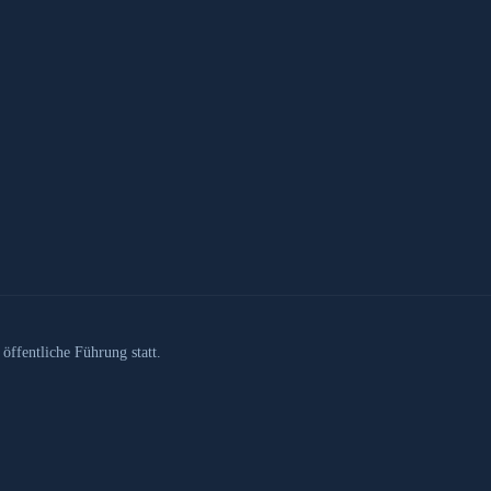
öffentliche Führung statt.