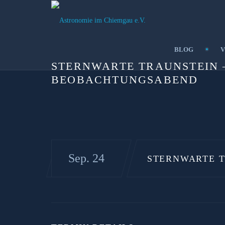
BLOG
V
STERNWARTE TRAUNSTEIN 
BEOBACHTUNGSABEND
Sep. 24
STERNWARTE 