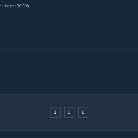
nn ist um 20:00h.