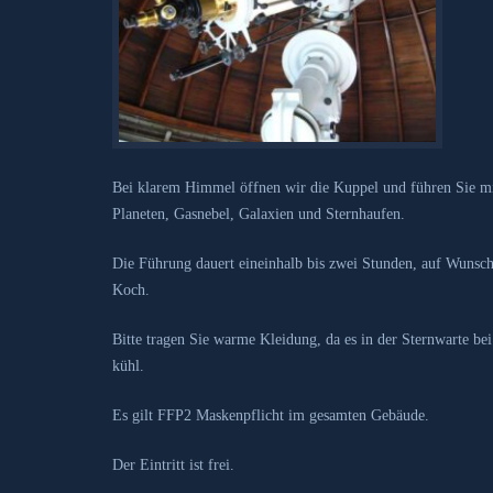
Bei klarem Himmel öffnen wir die Kuppel und führen Sie mi
Planeten, Gasnebel, Galaxien und Sternhaufen.
Die Führung dauert eineinhalb bis zwei Stunden, auf Wunsch
Koch.
Bitte tragen Sie warme Kleidung, da es in der Sternwarte b
kühl.
Es gilt FFP2 Maskenpflicht im gesamten Gebäude.
Der Eintritt ist frei.