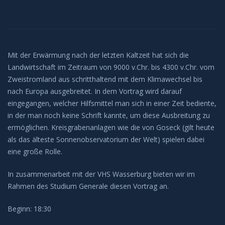
Mit der Erwärmung nach der letzten Kaltzeit hat sich die
Landwirtschaft im Zeitraum von 9000 v.Chr. bis 4300 v.Chr. vom
Zweistromland aus schritthaltend mit dem Klimawechsel bis
nach Europa ausgebreitet. In dem Vortrag wird darauf
eingegangen, welcher Hilfsmittel man sich in einer Zeit bediente,
in der man noch keine Schrift kannte, um diese Ausbreitung zu
ermöglichen. Kreisgrabenanlagen wie die von Goseck (gilt heute
als das älteste Sonnenobservatorium der Welt) spielen dabei
eine große Rolle.
In zusammenarbeit mit der VHS Wasserburg bieten wir im
Rahmen des Studium Generale diesen Vortrag an.
Beginn: 18:30