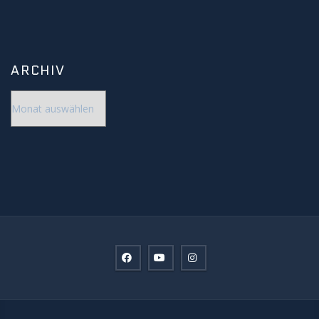
ARCHIV
Archiv