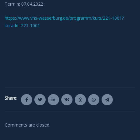
Termin: 07.04.2022
https://www.vhs-wasserburg.de/programm/kurs/221-1001?
knradd=221-1001
Share:
Comments are closed.