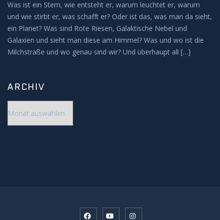
Was ist ein Stern, wie entsteht er, warum leuchtet er, warum
und wie stirbt er, was schafft er? Oder ist das, was man da sieht,
ein Planet? Was sind Rote Riesen, Galaktische Nebel und
Galaxien und sieht man diese am Himmel? Was und wo ist die
Milchstraße und wo genau sind wir? Und überhaupt all […]
ARCHIV
Archiv