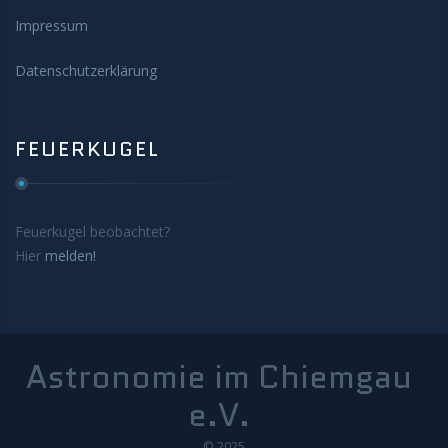
Impressum
Datenschutzerklärung
FEUERKUGEL
Feuerkugel beobachtet?
Hier
melden!
Astronomie im Chiemgau
e.V.
© 2025