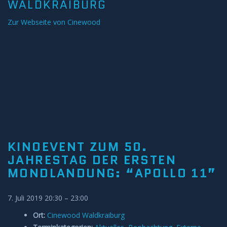
WALDKRAIBURG
Zur Webseite von Cinewood
KINOEVENT ZUM 50.
JAHRESTAG DER ERSTEN
MONDLANDUNG: “APOLLO 11”
7. Juli 2019 20:30
–
23:00
Ort:
Cinewood Waldkraiburg