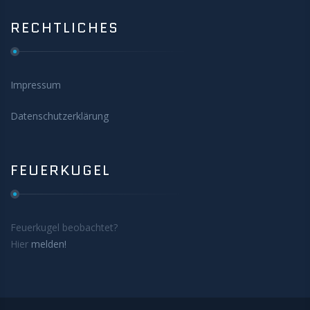
RECHTLICHES
Impressum
Datenschutzerklärung
FEUERKUGEL
Feuerkugel beobachtet?
Hier
melden!